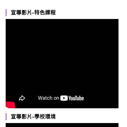
宣導影片-特色課程
宣導影片-學校環境