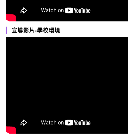
宣導影片-學校環境