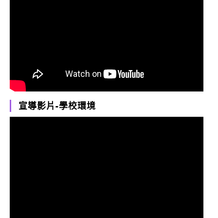
宣導影片-學校環境