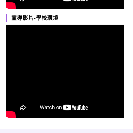
宣導影片-學校環境