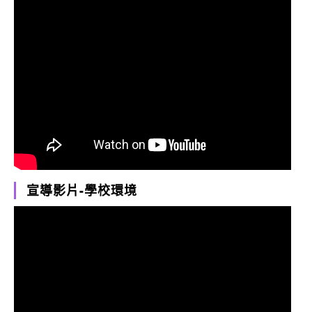
宣導影片-學校環境