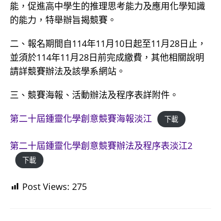
能，促進高中學生的推理思考能力及應用化學知識
的能力，特舉辦旨揭競賽。
二、報名期間自114年11月10日起至11月28日止，
並須於114年11月28日前完成繳費，其他相關說明
請詳競賽辦法及該學系網站。
三、競賽海報、活動辦法及程序表詳附件。
第二十屆鍾靈化學創意競賽海報淡江
下載
第二十屆鍾靈化學創意競賽辦法及程序表淡江2
下載
Post Views:
275