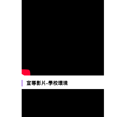
宣導影片-學校環境