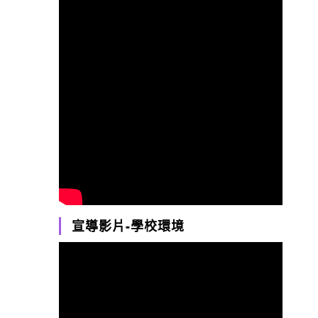
宣導影片-學校環境