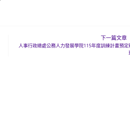
下一篇文章
人事行政總處公務人力發展學院115年度訓練計畫預定