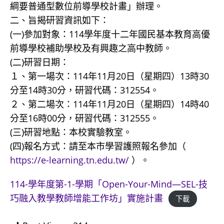
綱要普通型數位前導學校計畫」辦理。
二、旨揭研習資訊如下：
(一)參加對象：114學年度十二年國民基本教育高優
前導學校補助學校及有興趣之高中教師。
(二)研習日期：
１、第一場次：114年11月20日（星期四）13時30
分至14時30分，研習代碼：312554。
２、第二場次：114年11月20日（星期四）14時40
分至16時00分，研習代碼：312555。
(三)研習地點：本校實驗教室。
(四)報名方式：請至本市學習護照報名參加（
https://e-learning.tn.edu.tw/
）。
114-學年度第-1-學期「Open-Your-Mind—SEL-技
巧融入教學教師增能工作坊」實施計畫
下載