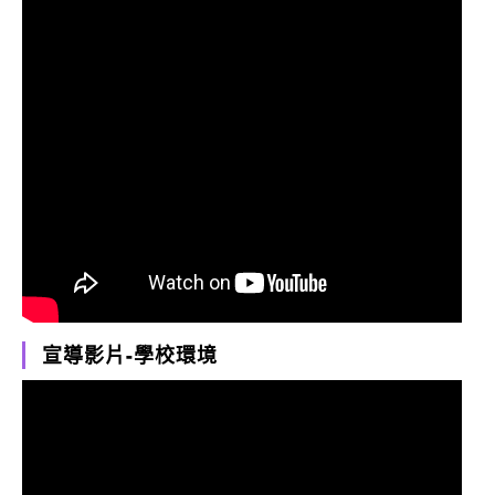
宣導影片-學校環境