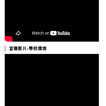
宣導影片-學校環境