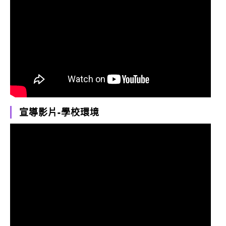
宣導影片-學校環境