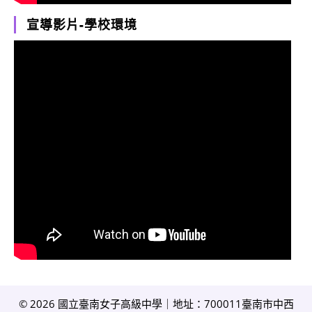
宣導影片-學校環境
© 2026 國立臺南女子高級中學｜地址：700011臺南市中西