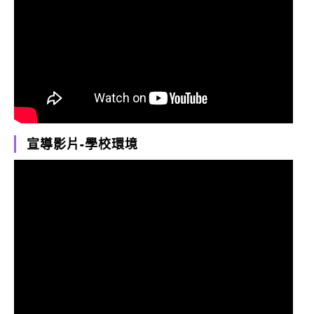
宣導影片-學校環境