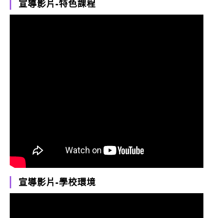
宣導影片-特色課程
宣導影片-學校環境