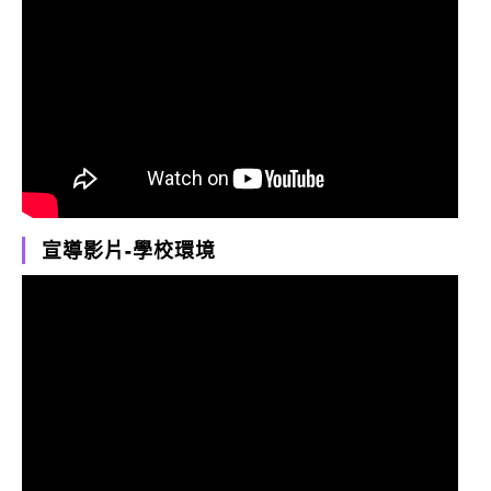
宣導影片-學校環境