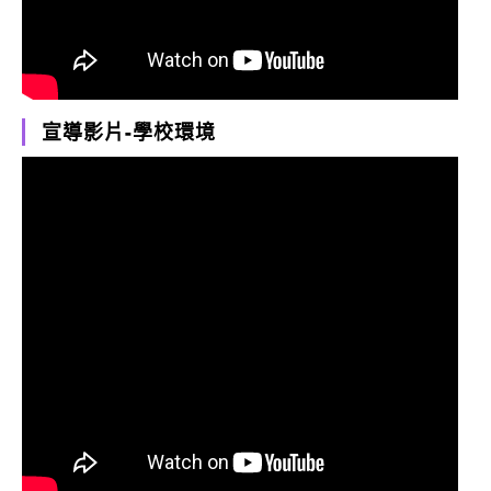
宣導影片-學校環境