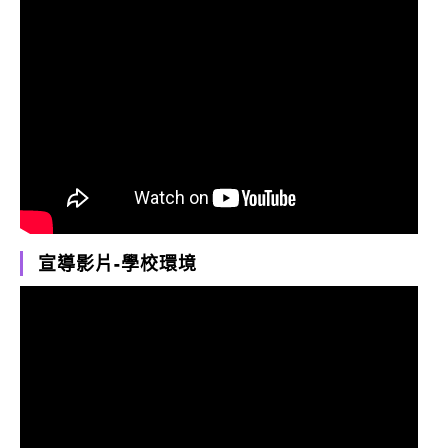
宣導影片-學校環境