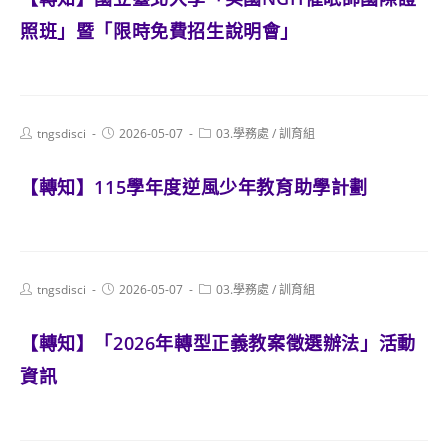
照班」暨「限時免費招生說明會」
Post
Post
Post
tngsdisci
2026-05-07
03.學務處
/
訓育組
author:
published:
category:
【轉知】115學年度逆風少年教育助學計劃
Post
Post
Post
tngsdisci
2026-05-07
03.學務處
/
訓育組
author:
published:
category:
【轉知】「2026年轉型正義教案徵選辦法」活動
資訊