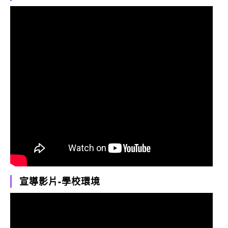
宣導影片-學校環境