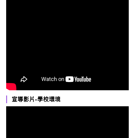
宣導影片-學校環境