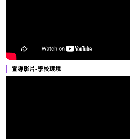
宣導影片-學校環境