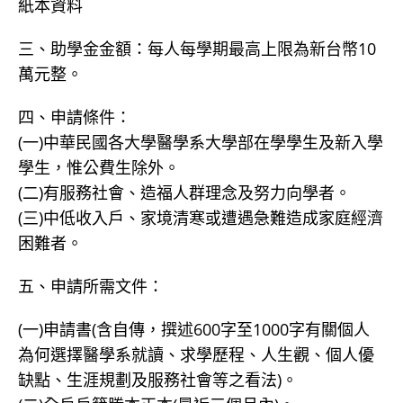
紙本資料
三、助學金金額：每人每學期最高上限為新台幣10
萬元整。
四、申請條件：
(一)中華民國各大學醫學系大學部在學學生及新入學
學生，惟公費生除外。
(二)有服務社會、造福人群理念及努力向學者。
(三)中低收入戶、家境清寒或遭遇急難造成家庭經濟
困難者。
五、申請所需文件：
(一)申請書(含自傳，撰述600字至1000字有關個人
為何選擇醫學系就讀、求學歷程、人生觀、個人優
缺點、生涯規劃及服務社會等之看法)。