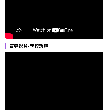
宣導影片-學校環境