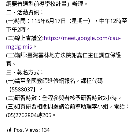
綱要普通型前導學校計畫」辦理。
二、活動資訊：
(一)時間：115年6月17日（星期一），中午12時至
下午2時。
(二)線上會議室:
https://meet.google.com/cau-
mgdg-mis
。
(三)講師:臺灣雲林地方法院謝嘉仁主任調查保護
官。
三、報名方式：
(一)請至全國教師進修網報名，課程代碼
【5588037】。
(二)研習時數：全程參與者核予研習時數2小時。
(三)如有研習相關問題請洽前導助理李小姐，電話：
(05)2762804轉205。
Post Views:
134