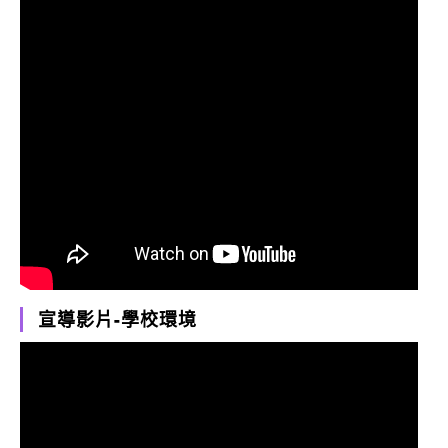
宣導影片-學校環境