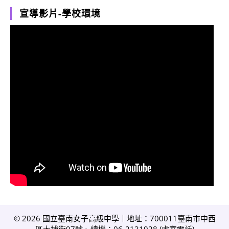
宣導影片-學校環境
© 2026 國立臺南女子高級中學｜地址：700011臺南市中西