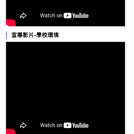
宣導影片-學校環境