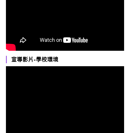
宣導影片-學校環境