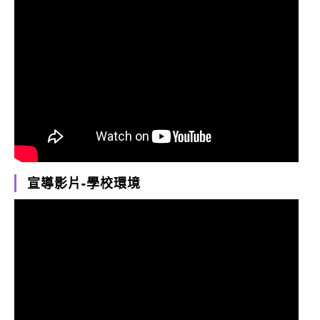
宣導影片-學校環境