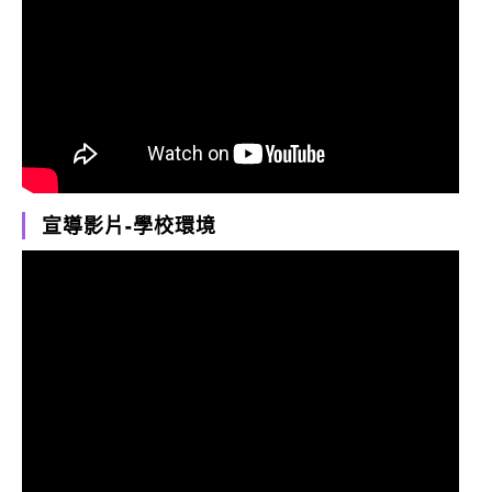
宣導影片-學校環境