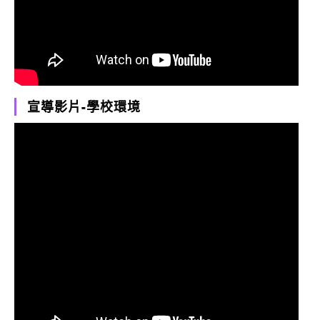
宣導影片-學校環境