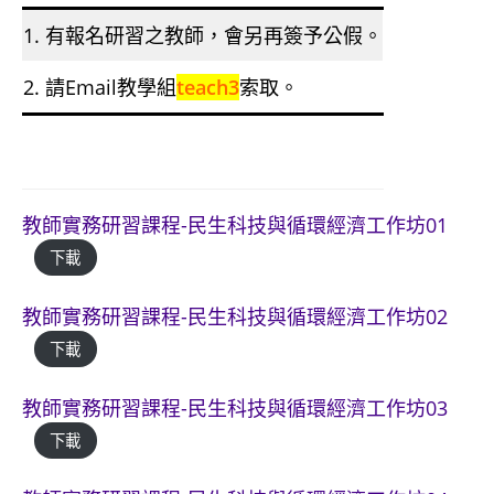
1. 有報名研習之教師，會另再簽予公假。
2. 請Email教學組
teach3
索取。
教師實務研習課程-民生科技與循環經濟工作坊01
下載
教師實務研習課程-民生科技與循環經濟工作坊02
下載
教師實務研習課程-民生科技與循環經濟工作坊03
下載