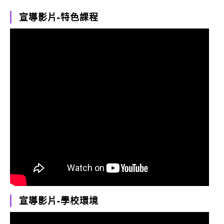
宣導影片-特色課程
宣導影片-學校環境