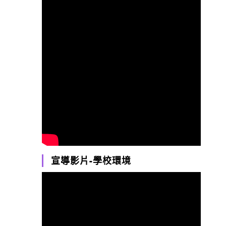
宣導影片-學校環境