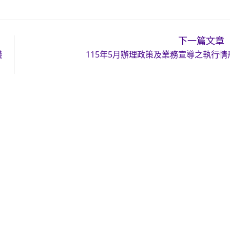
下一篇文章
儀
115年5月辦理政策及業務宣導之執行情