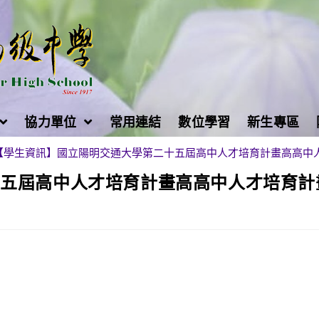
協力單位
常用連結
數位學習
新生專區
【學生資訊】國立陽明交通大學第二十五屆高中人才培育計畫高高中
十五屆高中人才培育計畫高高中人才培育計