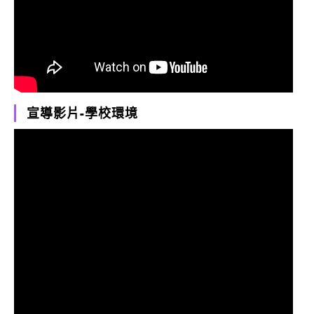
宣導影片-學校環境