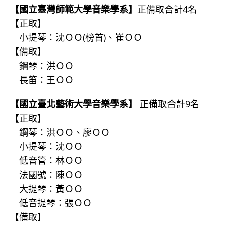
【國立臺灣師範大學音樂學系】
正備取合計4名
【正取】
小提琴：沈ＯＯ(榜首)、崔ＯＯ
【備取】
鋼琴：洪ＯＯ
長笛：王ＯＯ
【國立臺北藝術大學音樂學系】
正備取合計9名
【正取】
鋼琴：洪ＯＯ、廖ＯＯ
小提琴：沈ＯＯ
低音管：林ＯＯ
法國號：陳ＯＯ
大提琴：黃ＯＯ
低音提琴：張ＯＯ
【備取】