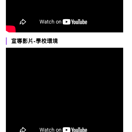
宣導影片-學校環境