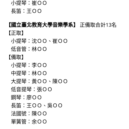
小提琴：崔ＯＯ
長笛：王ＯＯ
【國立臺北教育大學音樂學系】
正備取合計13名
【正取】
小提琴：沈ＯＯ、崔ＯＯ
低音管：林ＯＯ
【備取】
小提琴：李ＯＯ
中提琴：林ＯＯ
大提琴：黃ＯＯ、陳ＯＯ
低音提琴：張ＯＯ
鋼琴：廖ＯＯ
長笛：王ＯＯ、吳ＯＯ
法國號：陳ＯＯ
單簧管：余ＯＯ