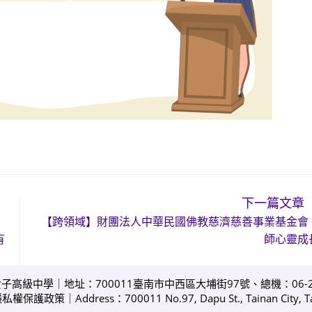
下一篇文章
【跨領域】財團法人中華民國佛教慈濟慈善事業基金會
有
師心靈成
女子高級中學｜地址：700011臺南市中西區大埔街97號、總機：06-213
隱私權保護政策
｜Address：700011 No.97, Dapu St., Tainan City, Ta