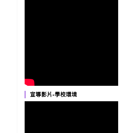
宣導影片-學校環境