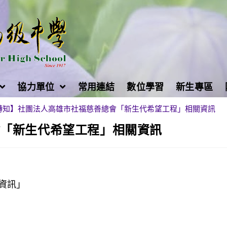
協力單位
常用連結
數位學習
新生專區
轉知】社團法人高雄市社福慈善總會「新生代希望工程」相關資訊
會「新生代希望工程」相關資訊
資訊」