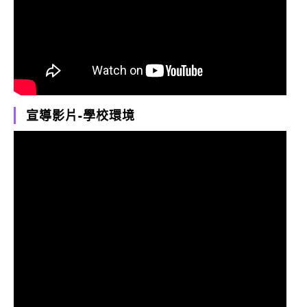
宣導影片-學校環境