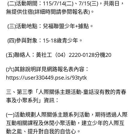
(二)活動期間：115/7/14(二)、7/15(三)，共兩日，
無提供住宿(詳細時間請參閱報名表)。
(三)活動地點：兒福聯盟少年+據點。
(四)參與對象：15-18歲青少年。
(五)聯絡人：黃社工（04）2220-0128分機20
(六)其餘說明詳見網路報名表內容：
https://user330449.pse.is/93tytk
三、第三季「人際關係主題活動-童話沒有教的青春
事及小聚系列」資訊：
(一)活動規劃人際關係主題系列活動，期待透過人際
互動相關課程及休閒小聚活動，建立少年的人際互
動之能、提升對自我的自信心。