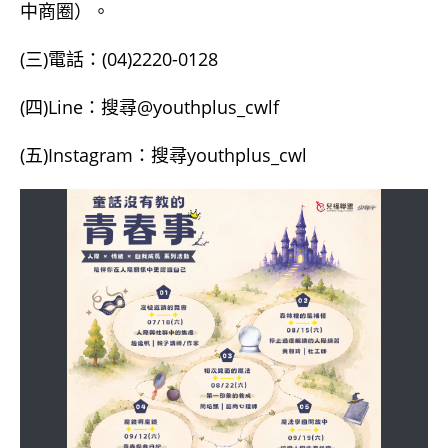
中商圈）。
(三)電話：(04)2220-0128
(四)Line：搜尋@youthplus_cwlf
(五)Instagram：搜尋youthplus_cwl