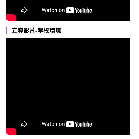
宣導影片-學校環境