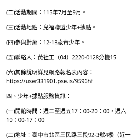
(二)活動期間：115年7月至9月。
(三)活動地點：兒福聯盟少年+據點。
(四)參與對象：12-18歲青少年。
(五)聯絡人：黃社工（04）2220-0128分機15
(六)其餘說明詳見網路報名表內容：
https://user331901.pse.is/9596hf
四、少年+據點服務資訊：
(一)開館時間：週二至週五17：00-20：00，週六
10：00-17：00
(二)地址：臺中市北區三民路三段92-3號4樓（近一