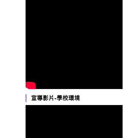
宣導影片-學校環境