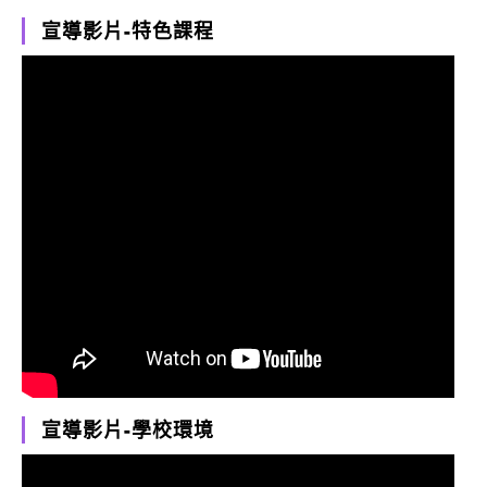
宣導影片-特色課程
宣導影片-學校環境