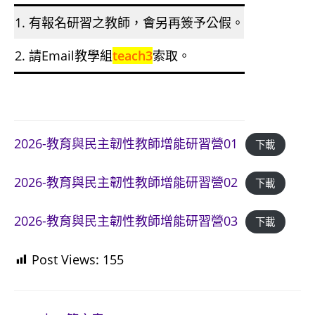
1. 有報名研習之教師，會另再簽予公假。
2. 請Email教學組
teach3
索取。
2026-教育與民主韌性教師增能研習營01
下載
2026-教育與民主韌性教師增能研習營02
下載
2026-教育與民主韌性教師增能研習營03
下載
Post Views:
155