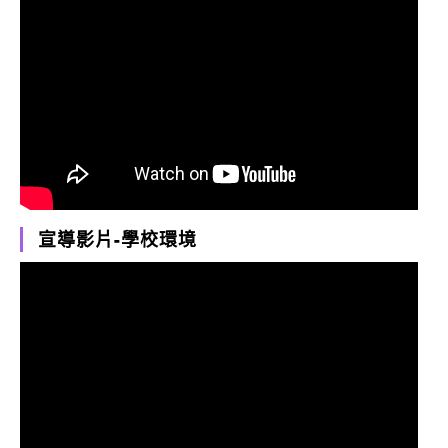
宣導影片-學校環境