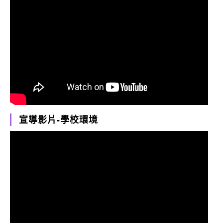
宣導影片-學校環境