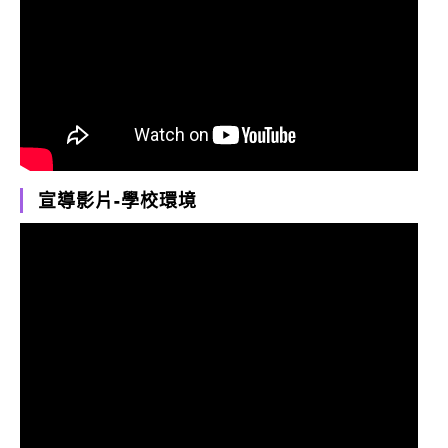
宣導影片-學校環境