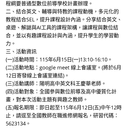
程綱要普通型數位前導學校計畫辦理。
二、結合英文、輔導與特教的課程動機，多元化的
教程結合SEL，提升課程設計內涵。分享結合英文、
桌遊、解謎與AI工具的課程架構，讓課程與數位結
合，並以有趣課程設計與內涵，提升學生的學習動
力。
三、活動資訊
(一)活動時間：115年6月15日(一)13:10-16:10。
(二)活動地點：google meet 線上會議室。(將於6月
12日寄發線上會議室連結)。
(三)活動講師：陽明高中英文科王慶華老師。
(四)活動對象：全國參與數位前導及高中優質化計
畫，對本次活動主題有興趣之教師。
(五)報名期限：即日起至115年6月12日(五)中午12時
止，請逕至全國教師在職進修網報名，研習代碼：
5623134。