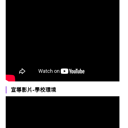
宣導影片-學校環境