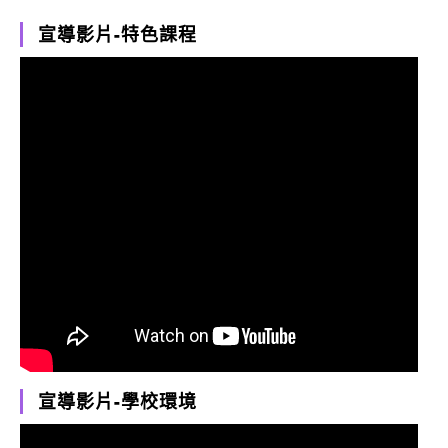
宣導影片-特色課程
宣導影片-學校環境