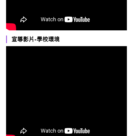
宣導影片-學校環境