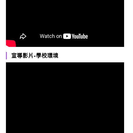
宣導影片-學校環境