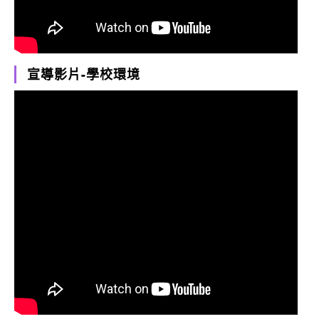
宣導影片-學校環境