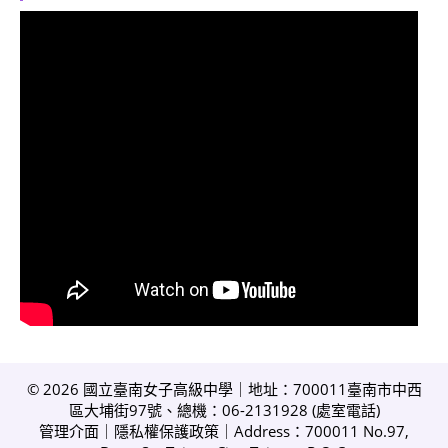
© 2026 國立臺南女子高級中學｜地址：700011臺南市中西
區大埔街97號、總機：06-2131928 (
處室電話
)
管理介面
｜
隱私權保護政策
｜Address：700011 No.97,