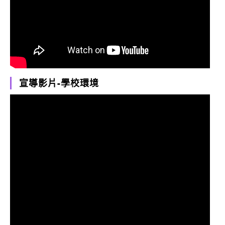
宣導影片-學校環境