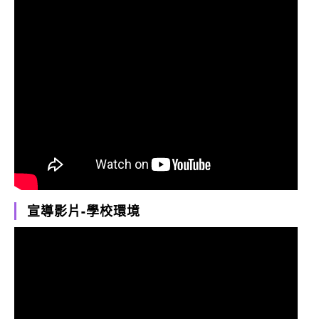
宣導影片-學校環境