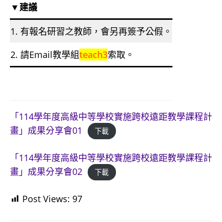
▼建議
1. 有報名研習之教師，會另再簽予公假。
2. 請Email教學組
teach3
索取。
「114學年度高級中等學校實施跨校遠距教學課程計
畫」成果分享會01
下載
「114學年度高級中等學校實施跨校遠距教學課程計
畫」成果分享會02
下載
Post Views:
97