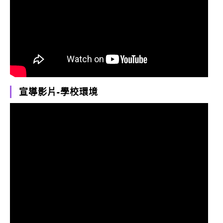
宣導影片-學校環境