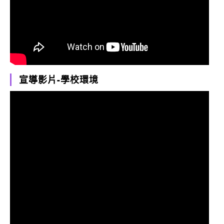
宣導影片-學校環境